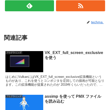
techma.
関連記事
VK_EXT_full_screen_exclusive
プログラミング
を使う
はじめにVulkanにはVK_EXT_full_screen_exclusive拡張機能という
ものがあり、これを使うとコンポジタを迂回しての描画が可能となり
ます。この拡張機能が提案されたのが 2019年くらいだったので、今
更ではありますが、...
assimp を使って PMX ファイル
プログラミング
を読み込む