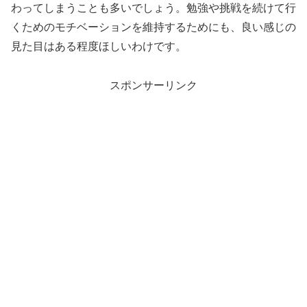
わってしまうことも多いでしょう。勉強や挑戦を続けて行
くためのモチベーションを維持するためにも、良い感じの
見た目はある程度ほしいわけです。
スポンサーリンク