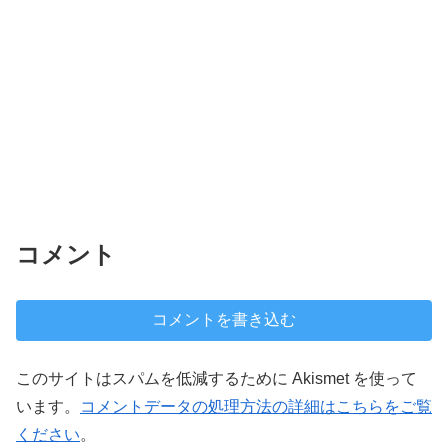
コメント
コメントを書き込む
このサイトはスパムを低減するために Akismet を使って
います。
コメントデータの処理方法の詳細はこちらをご覧
ください
。