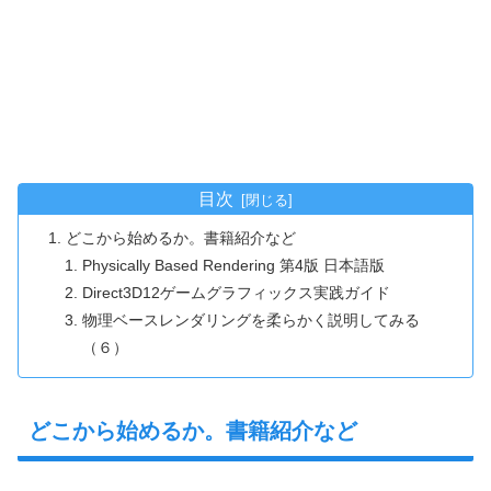
目次
どこから始めるか。書籍紹介など
Physically Based Rendering 第4版 日本語版
Direct3D12ゲームグラフィックス実践ガイド
物理ベースレンダリングを柔らかく説明してみる
（６）
どこから始めるか。書籍紹介など