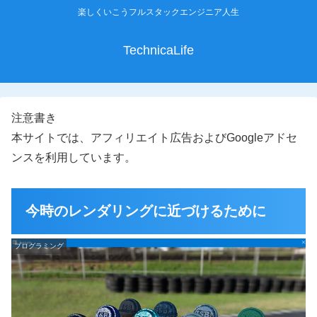
楽しくいこうフルスタックエンジニア人生
TechnicaLife
注意書き
本サイトでは、アフィリエイト広告およびGoogleアドセ
ンスを利用しています。
今時のレンダリングに近づけるために
プログラミング