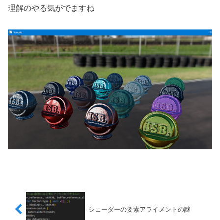
理解のやる気がでますね
シェーダーの要素アライメントの謎