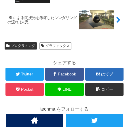
IBLによる間接光を考慮したレンダリング
の流れ (未完
プログラミング
グラフィックス
シェアする
Twitter
Facebook
はてブ
Pocket
LINE
コピー
techma.をフォローする