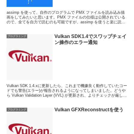
assimp を使って、自作のプログラムで PMX ファイルを読み込み描
画をしてみたいと思います。PMX ファイルの仕様は公開されている
ので、全てを自力で読むのも可能ですが、assimp を使うと楽に読み
込みが出来るのではないか、と期待して...
Vulkan SDK1.4でスワップチェイ
プログラミング
ン操作のエラー通知
Vulkan SDK 1.4.xに更新したら、これまで機嫌良く動作していたコー
ドでも警告(エラー)が報告されるようになってしまいました。どうや
ら Vulkan Validation Layer (VVL) が更新され、よりチェックが厳しく
な...
Vulkan GFXReconstructを使う
プログラミング