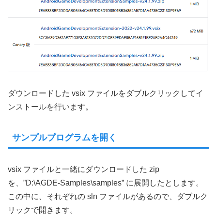
ダウンロードした vsix ファイルをダブルクリックしてイ
ンストールを行います。
サンプルプログラムを開く
vsix ファイルと一緒にダウンロードした zip
を、”D:\AGDE-Samples\samples” に展開したとします。
この中に、それぞれの sln ファイルがあるので、ダブルク
リックで開きます。