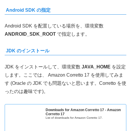
Android SDK の指定
Android SDK を配置している場所を、環境変数
ANDROID_SDK_ROOT
で指定します。
JDK のインストール
JDK をインストールして、環境変数
JAVA_HOME
を設定
します。ここでは、 Amazon Corretto 17 を使用してみま
す (Oracle の JDK でも問題ないと思います。Corretto を使
ったのは趣味です)。
Downloads for Amazon Corretto 17 - Amazon
Corretto 17
List of downloads for Amazon Corretto 17.