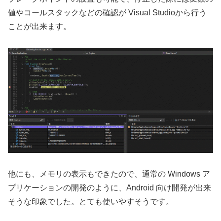
値やコールスタックなどの確認が Visual Studioから行う
ことが出来ます。
他にも、メモリの表示もできたので、通常の Windows ア
プリケーションの開発のように、Android 向け開発が出来
そうな印象でした。とても使いやすそうです。