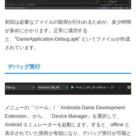
初回は必要なファイルの取得が行われるためか、多少時間
が多めにかかります。正常に成功する
と、”GameApplication-Debug.apk” というファイルが作成
されています。
デバッグ実行
メニューの「ツール」/ 「Androida Game Development
Extension」 から、「Device Manager」を選択して、
Android エミュレーターを起動します。すると、offline と
表示されていた箇所が有効になり、デバッグ実行が可能と