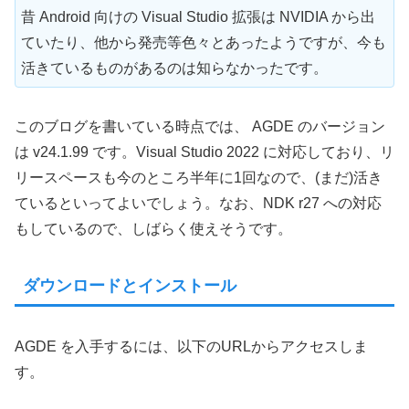
昔 Android 向けの Visual Studio 拡張は NVIDIA から出
ていたり、他から発売等色々とあったようですが、今も
活きているものがあるのは知らなかったです。
このブログを書いている時点では、 AGDE のバージョン
は v24.1.99 です。Visual Studio 2022 に対応しており、リ
リースペースも今のところ半年に1回なので、(まだ)活き
ているといってよいでしょう。なお、NDK r27 への対応
もしているので、しばらく使えそうです。
ダウンロードとインストール
AGDE を入手するには、以下のURLからアクセスしま
す。