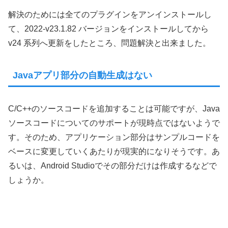
解決のためには全てのプラグインをアンインストールし
て、2022-v23.1.82 バージョンをインストールしてから
v24 系列へ更新をしたところ、問題解決と出来ました。
Javaアプリ部分の自動生成はない
C/C++のソースコードを追加することは可能ですが、Java
ソースコードについてのサポートが現時点ではないようで
す。そのため、アプリケーション部分はサンプルコードを
ベースに変更していくあたりが現実的になりそうです。あ
るいは、Android Studioでその部分だけは作成するなどで
しょうか。