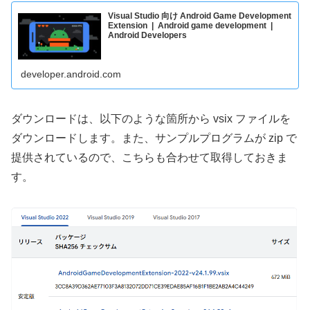
Visual Studio 向け Android Game Development
Extension | Android game development |
Android Developers
developer.android.com
ダウンロードは、以下のような箇所から vsix ファイルを
ダウンロードします。また、サンプルプログラムが zip で
提供されているので、こちらも合わせて取得しておきま
す。