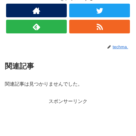
techma.
関連記事
関連記事は見つかりませんでした。
スポンサーリンク