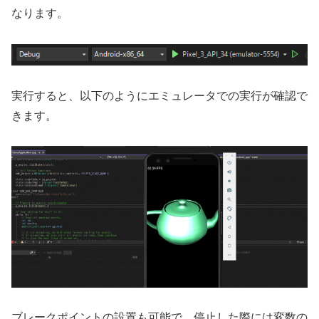
なります。
実行すると、以下のようにエミュレータでの実行が確認で
きます。
ブレークポイントの設置も可能で、停止した際には変数の