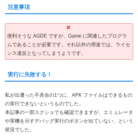
注意事項
便利そうな AGDE ですが、Game に関連したプログラ
ムであることが必要です。それ以外の用途では、ライセ
ンス違反となってしまうようです。
実行に失敗する！
私が出遭った不具合の1つに、APK ファイルはできるもの
の実行できないというものでした。
本記事の一部スクショでも確認できますが、エミュレータ
や実機を示すデバッグ実行のボタンが出ていない、という
状況でした。