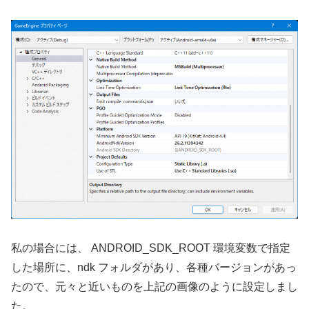
私の場合には、 ANDROID_SDK_ROOT 環境変数で指定
した場所に、ndk フォルダがあり、各種バージョンがあっ
たので、元々と近いものを上記の画像のように設定しまし
た。