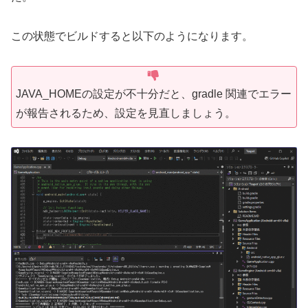
この状態でビルドすると以下のようになります。
JAVA_HOMEの設定が不十分だと、gradle 関連でエラー
が報告されるため、設定を見直しましょう。