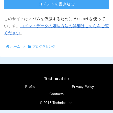
コメントを書き込む
このサイトはスパムを低減するために Akismet を使って
います。
コメントデータの処理方法の詳細はこちらをご覧
ください
。
ホーム
プログラミング
TechnicaLife
Profile
Privacy Policy
Contacts
© 2018 TechnicaLife.