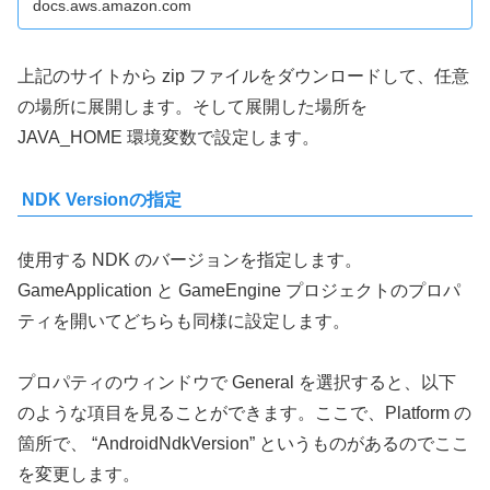
docs.aws.amazon.com
上記のサイトから zip ファイルをダウンロードして、任意
の場所に展開します。そして展開した場所を
JAVA_HOME 環境変数で設定します。
NDK Versionの指定
使用する NDK のバージョンを指定します。
GameApplication と GameEngine プロジェクトのプロパ
ティを開いてどちらも同様に設定します。
プロパティのウィンドウで General を選択すると、以下
のような項目を見ることができます。ここで、Platform の
箇所で、 “AndroidNdkVersion” というものがあるのでここ
を変更します。