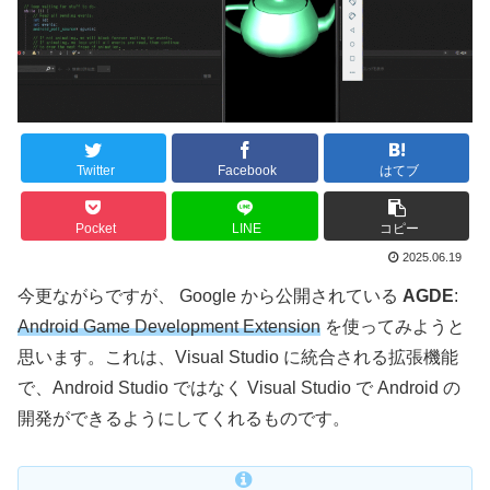
Twitter
Facebook
はてブ
Pocket
LINE
コピー
2025.06.19
今更ながらですが、 Google から公開されている
AGDE
:
Android Game Development Extension
を使ってみようと
思います。これは、Visual Studio に統合される拡張機能
で、Android Studio ではなく Visual Studio で Android の
開発ができるようにしてくれるものです。