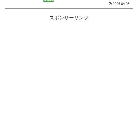
2026.04.08
スポンサーリンク