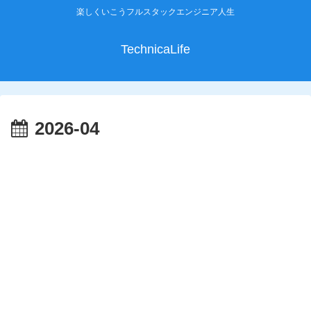
楽しくいこうフルスタックエンジニア人生
TechnicaLife
2026-04