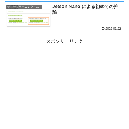
Jetson Nano による初めての推
ディープラーニング・AI関連
論
2022.01.22
スポンサーリンク