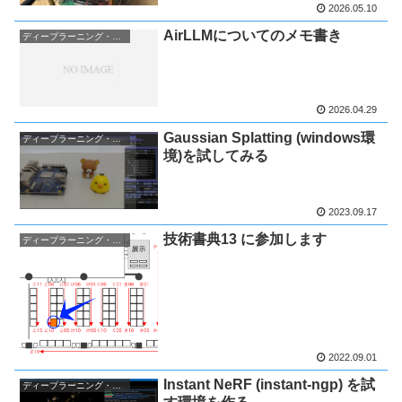
2026.05.10
AirLLMについてのメモ書き
ディープラーニング・AI関連
2026.04.29
Gaussian Splatting (windows環
ディープラーニング・AI関連
境)を試してみる
2023.09.17
技術書典13 に参加します
ディープラーニング・AI関連
2022.09.01
Instant NeRF (instant-ngp) を試
ディープラーニング・AI関連