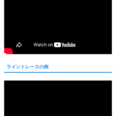
ライントレースの例