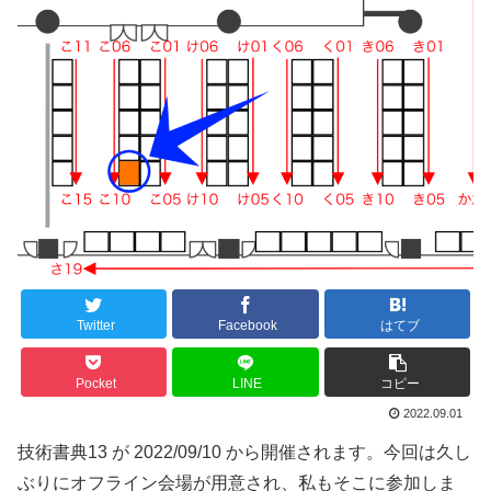
Twitter
Facebook
はてブ
Pocket
LINE
コピー
2022.09.01
技術書典13 が 2022/09/10 から開催されます。今回は久し
ぶりにオフライン会場が用意され、私もそこに参加しま