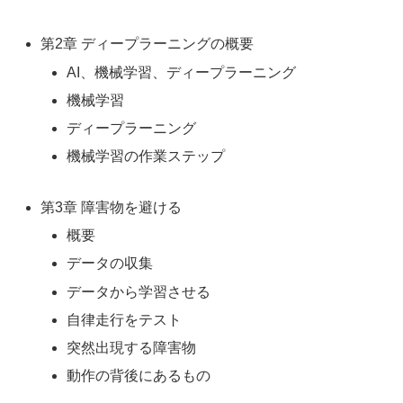
第2章 ディープラーニングの概要
AI、機械学習、ディープラーニング
機械学習
ディープラーニング
機械学習の作業ステップ
第3章 障害物を避ける
概要
データの収集
データから学習させる
自律走行をテスト
突然出現する障害物
動作の背後にあるもの