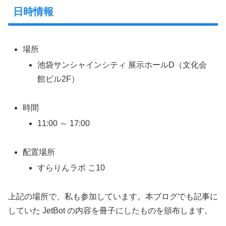
日時情報
場所
池袋サンシャインシティ 展示ホールD（文化会
館ビル2F）
時間
11:00 ～ 17:00
配置場所
すらりんラボ こ10
上記の場所で、私も参加しています。本ブログでも記事に
していた JetBot の内容を冊子にしたものを頒布します。