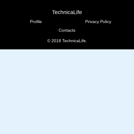
TechnicaLife
Profile
Privacy Policy
Contacts
© 2018 TechnicaLife.