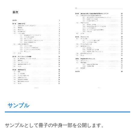
サンプル
サンプルとして冊子の中身一部を公開します。