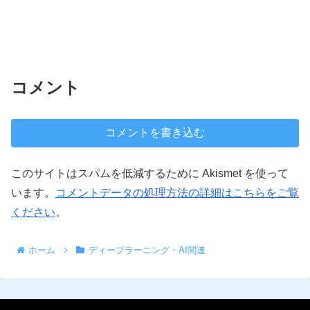
コメント
コメントを書き込む
このサイトはスパムを低減するために Akismet を使って
います。
コメントデータの処理方法の詳細はこちらをご覧
ください
。
ホーム
ディープラーニング・AI関連