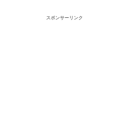
みたまでの流れを...
スポンサーリンク