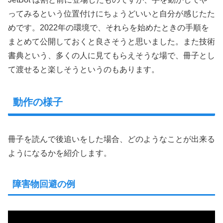
ってみるという位置付けにちょうどいいと自分が感じたた
めです。2022年の環境で、それらを始めたときの手順を
まとめて公開しておくと良さそうと思いました。また技術
書典という、多くの人に見てもらえそうな場で、冊子とし
て渡せると楽しそうというのもあります。
動作の様子
冊子を読んで後追いをした場合、どのようなことが出来る
ようになるかを紹介します。
障害物回避の例