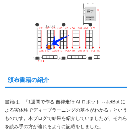
頒布書籍の紹介
書籍は、「1週間で作る 自律走行 AI ロボット ～JetBot に
よる実体験でディープラーニングの基本がわかる」という
ものです。本ブログで結果を紹介していましたが、それら
を読み手の方が辿れるように記載をしました。