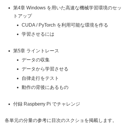
第4章 Windows を用いた高速な機械学習環境のセッ
トアップ
CUDA / PyTorch を利用可能な環境を作る
学習させるには
第5章 ライントレース
データの収集
データから学習させる
自律走行をテスト
動作の背後にあるもの
付録 Raspberry Pi でチャレンジ
各単元の分量の参考に目次のスクショを掲載します。