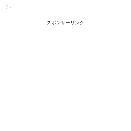
す。
スポンサーリンク