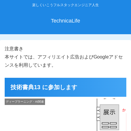
楽しくいこうフルスタックエンジニア人生
TechnicaLife
注意書き
本サイトでは、アフィリエイト広告およびGoogleアドセ
ンスを利用しています。
技術書典13 に参加します
ディープラーニング・AI関連