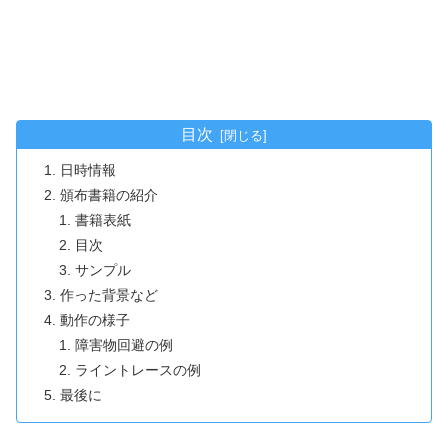
目次
日時情報
頒布書籍の紹介
書籍表紙
目次
サンプル
作った背景など
動作の様子
障害物回避の例
ライントレースの例
最後に