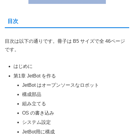
目次
目次は以下の通りです。冊子は B5 サイズで全 46ページ
です。
はじめに
第1章 JetBot を作る
JetBot はオープンソースなロボット
構成部品
組み立てる
OS の書き込み
システム設定
JetBot用に構成