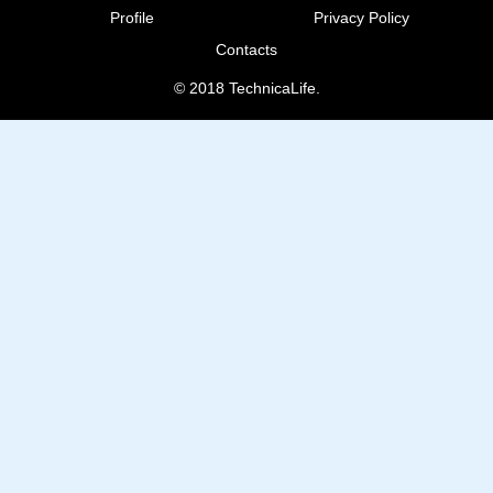
Profile
Privacy Policy
Contacts
© 2018 TechnicaLife.