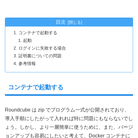
目次
コンテナで起動する
起動
ログインに失敗する場合
証明書についての問題
参考情報
コンテナで起動する
Roundcube は zip でプログラム一式が公開されており、
導入手順にしたがって入れれば特に問題にもならないでし
ょう。しかし、より一層簡単に使うために、また、バージ
ョンアップも容易にしたいと考えて、Docker コンテナに