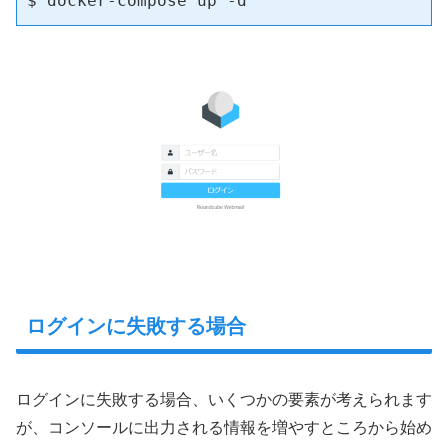
$ docker-compose up -d
ログインに失敗する場合
ログインに失敗する場合、いくつかの要素が考えられます
が、コンソールに出力される情報を増やすところから始め