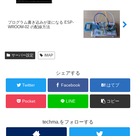
プログラム書き込みが楽になる ESP-
WROOM-02 の配線方法
サーバー設定
IMAP
シェアする
Twitter
Facebook
はてブ
Pocket
LINE
コピー
techma.をフォローする