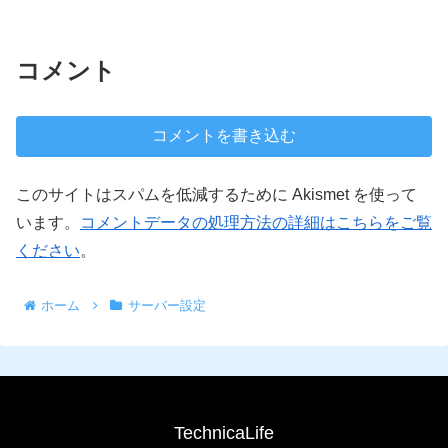
コメント
コメントを書き込む
このサイトはスパムを低減するために Akismet を使って
います。
コメントデータの処理方法の詳細はこちらをご覧
ください
。
ホーム
サーバー設定
TechnicaLife