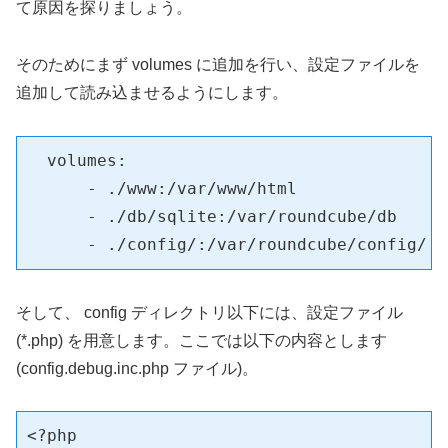
て原因を探りましょう。
そのためにまず volumes に追加を行い、設定ファイルを
追加して読み込ませるようにします。
  volumes:

      - ./www:/var/www/html

      - ./db/sqlite:/var/roundcube/db

      - ./config/:/var/roundcube/config/
そして、 config ディレクトリ以下には、設定ファイル
(*.php) を用意します。ここでは以下の内容とします
(config.debug.inc.php ファイル)。
<?php
