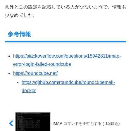
意外とこの設定を記載している人が少ないようで、情報も
少なめでした。
参考情報
https://stackoverflow.com/questions/18942811/imap-
error-login-failed-roundcube
https://roundcube.net/
https://github.com/roundcube/roundcubemail-
docker
IMAP コマンドを手打ちする (TLS対応)