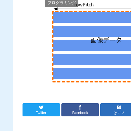
プログラミング
Twitter
Facebook
はてブ