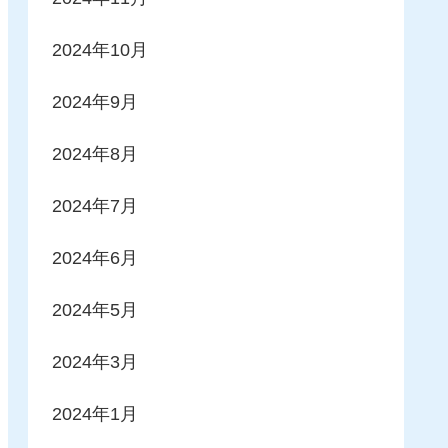
2024年10月
2024年9月
2024年8月
2024年7月
2024年6月
2024年5月
2024年3月
2024年1月