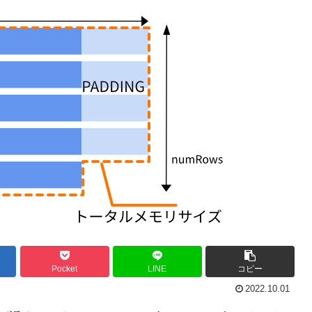
Pocket
LINE
コピー
2022.10.01