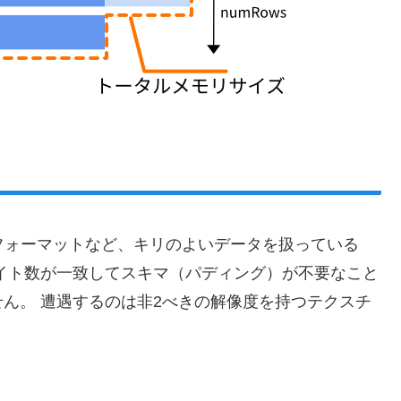
it フォーマットなど、キリのよいデータを扱っている
イト数が一致してスキマ（パディング）が不要なこと
ん。 遭遇するのは非2べきの解像度を持つテクスチ