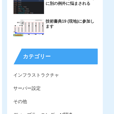
に別の例外に悩まされる
技術書典19 (現地)に参加し
ます
カテゴリー
インフラストラクチャ
サーバー設定
その他