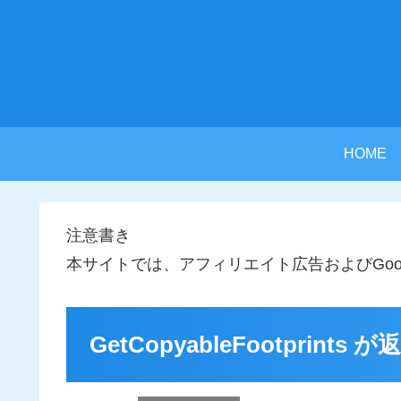
HOME
注意書き
本サイトでは、アフィリエイト広告およびGoo
GetCopyableFootpri