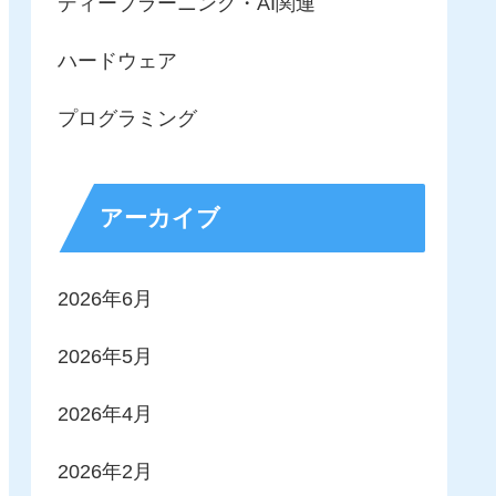
ディープラーニング・AI関連
ハードウェア
プログラミング
アーカイブ
2026年6月
2026年5月
2026年4月
2026年2月