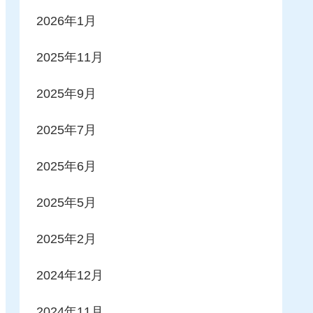
2026年1月
2025年11月
2025年9月
2025年7月
2025年6月
2025年5月
2025年2月
2024年12月
2024年11月