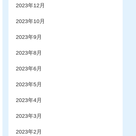
2023年12月
2023年10月
2023年9月
2023年8月
2023年6月
2023年5月
2023年4月
2023年3月
2023年2月