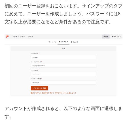
初回のユーザー登録をおこないます。サインアップのタブ
に変えて、ユーザーを作成しましょう。パスワードには8
文字以上が必要になるなど条件があるので注意です。
アカウントが作成されると、以下のような画面に遷移しま
す。