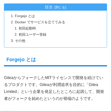
目次
Forgejo とは
Docker でサービスを立ててみる
初回起動時
初回ユーザー登録
その他
Forgejo とは
GiteaからフォークしたMITライセンスで開発を続けてい
るプロダクトです。Giteaが利潤追求を目的に「Gitea
Limited」という企業を発足したところに起因して、開発
者がフォークを始めたというのが発端のようです。