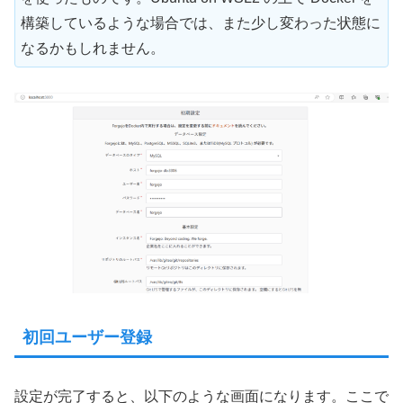
構築しているような場合では、また少し変わった状態に
なるかもしれません。
初回ユーザー登録
設定が完了すると、以下のような画面になります。ここで