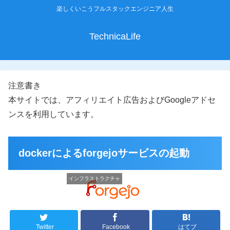
楽しくいこうフルスタックエンジニア人生
TechnicaLife
注意書き
本サイトでは、アフィリエイト広告およびGoogleアドセ
ンスを利用しています。
dockerによるforgejoサービスの起動
インフラストラクチャ
Twitter
Facebook
はてブ