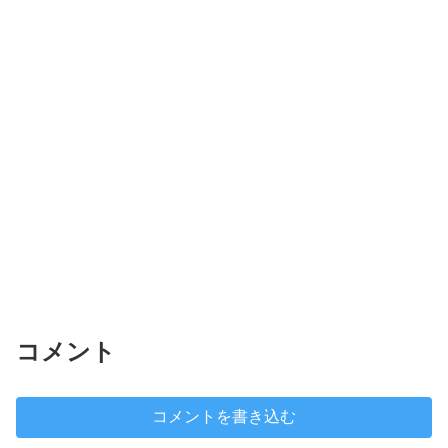
コメント
コメントを書き込む