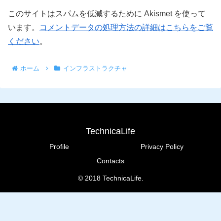
このサイトはスパムを低減するために Akismet を使って
います。
コメントデータの処理方法の詳細はこちらをご覧
ください
。
ホーム
インフラストラクチャ
TechnicaLife
Profile
Privacy Policy
Contacts
© 2018 TechnicaLife.