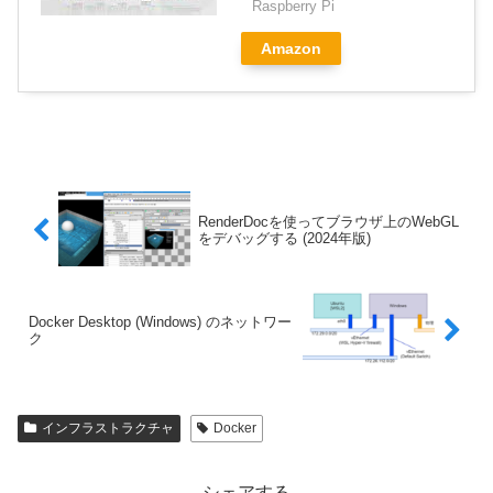
Raspberry Pi
Amazon
RenderDocを使ってブラウザ上のWebGL
をデバッグする (2024年版)
Docker Desktop (Windows) のネットワー
ク
インフラストラクチャ
Docker
シェアする