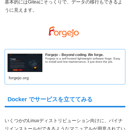
基本的にはGiteaにそっくりで、データの移行もできるよ
うに見えます。
Forgejo – Beyond coding. We forge.
Forgejo is a self-hosted lightweight software forge. Easy
to install and low maintenance, it just does the job.
forgejo.org
Docker でサービスを立ててみる
いくつかのLinuxディストリビューション向けに、バイナ
リインストールができるようなマニュアルが用意されてい